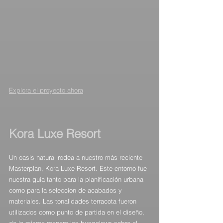
Explo
ra el proyecto ahora
Kora Luxe Resort
Un oasis natural rodea a nuestro más reciente 
Masterplan, Kora Luxe Resort. Este entorno fue 
nuestra guía tanto para la planificación urbana 
como para la seleccion de acabados y 
materiales. Las tonalidades terracota fueron 
utilizados como punto de partida en el diseño, 