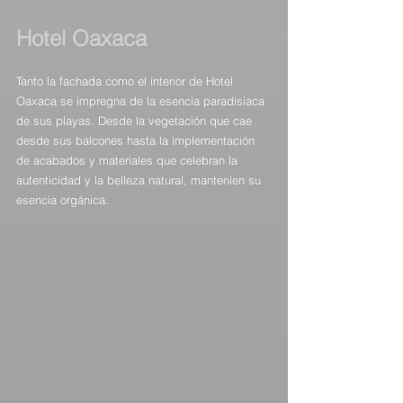
Hotel 
Oaxaca 
Tanto la fachada como el interior de Hotel 
Oaxaca se impregna de la esencia paradisiaca 
de sus playas. Desde la vegetación que cae 
desde sus balcones hasta la implementación 
de acabados y materiales que celebran la 
autenticidad y la belleza natural, mantenien su 
esencia orgánica.