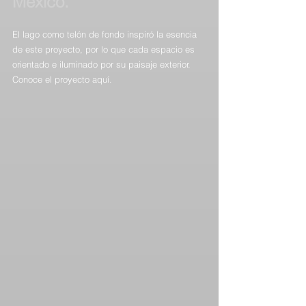
Mexico.
El lago como telón de fondo inspiró la esencia 
de este proyecto, por lo que cada espacio es 
orientado e iluminado por su paisaje exterior.
Conoce el proyecto aquí.