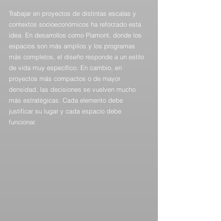
Trabajar en proyectos de distintas escalas y 
contextos socioeconómicos ha reforzado esta 
idea. En desarrollos como Piamont, donde los 
espacios son más amplios y los programas 
más completos, el diseño responde a un estilo 
de vida muy específico. En cambio, en 
proyectos más compactos o de mayor 
densidad, las decisiones se vuelven mucho 
más estratégicas. Cada elemento debe 
justificar su lugar y cada espacio debe 
funcionar.