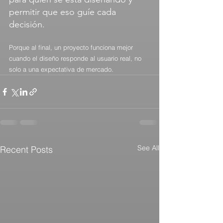
permitir que eso guíe cada 
decisión.
Porque al final, un proyecto funciona mejor 
cuando el diseño responde al usuario real, no 
solo a una expectativa de mercado.
See All
Recent Posts