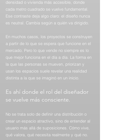
densidad o vivienda más accesible, donde 
cada metro cuadrado se vuelve fundamental. 
Ese contraste deja algo claro: el diseño nunca 
es neutral. Cambia según a quién va dirigido.
En muchos casos, los proyectos se construyen 
a partir de lo que se espera que funcione en el 
mercado. Pero lo que vende no siempre es lo 
que mejor funciona en el día a día. La forma en 
la que las personas se mueven, priorizan y 
usan los espacios suele revelar una realidad 
distinta a la que se imaginó en un inicio.
Es ahí donde el rol del diseñador 
se vuelve más consciente.
No se trata solo de definir una distribución o 
crear un espacio atractivo, sino de entender al 
usuario más allá de suposiciones. Cómo vive, 
qué valora, qué necesita realmente y qué no.