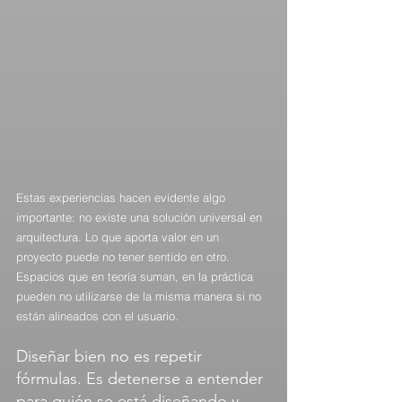
Estas experiencias hacen evidente algo 
importante: no existe una solución universal en 
arquitectura. Lo que aporta valor en un 
proyecto puede no tener sentido en otro. 
Espacios que en teoría suman, en la práctica 
pueden no utilizarse de la misma manera si no 
están alineados con el usuario.
Diseñar bien no es repetir 
fórmulas. Es detenerse a entender 
para quién se está diseñando y 